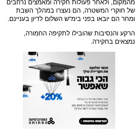
מהמקום, ולאחר פעולות חקירה ומאמצים נרחבים
של חוקרי המשטרה, הם נעצרו במהלך השבת
ומחר הם יובאו בפני בימ"ש השלום לדיון בעניינם.
הרקע והנסיבות שהובילו לתקיפה החמורה,
נמצאים בחקירה.