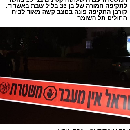
לתקיפה חמורה של בן 36 בליל שבת באשדוד.
קורבן התקיפה פונה במצב קשה מאוד לבית
החולים תל השומר