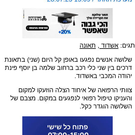
תגים:
אשדוד
,
תאונה
שלושה אנשים נפגעו באופן קל היום (שני) בתאונת
דרכים בין שני כלי רכב ברחוב שלמה בן יוסף פינת
יהודה המכבי באשדוד.
צוותי הרפואה של איחוד הצלה הוזעקו למקום
והעניקו טיפול רפואי לנפגעים במקום. מצבם של
השלושה הוגדר כקל.