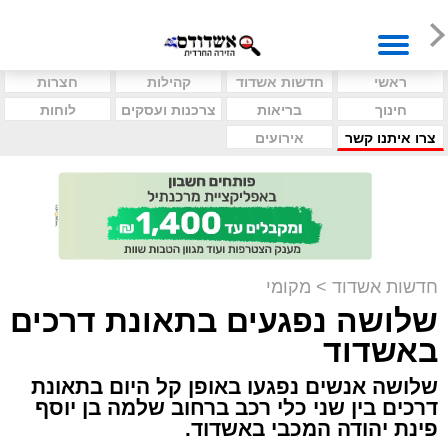
ראשי
חדשות אשדוד
קהילות
חצרות
חינוך
בריאות
צרכנות ועסקים
לוחות
צרו איתנו קשר
אירועים
חדשות אשדוד
>
מקומי
שלושה נפגעים בתאונת דרכים
באשדוד
שלושה אנשים נפגעו באופן קל היום בתאונת
דרכים בין שני כלי רכב ברחוב שלמה בן יוסף
פינת יהודה המכבי באשדוד.