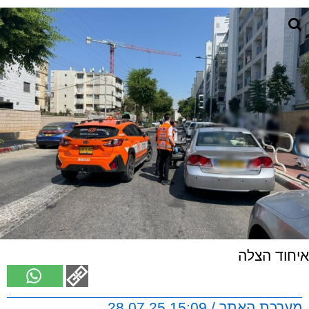
איחוד הצלה
מערכת האתר / 15:09 28.07.25