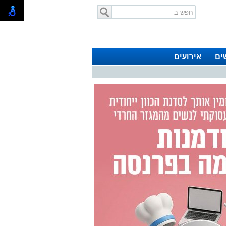
ים
אירועים