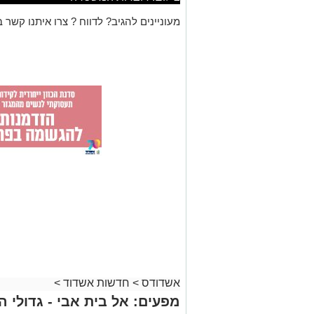
מעוניינים להגיב? לדווח ? צרו איתנו קשר ב
אשדודס
>
חדשות אשדוד
>
מפעים: אל בית אבי - גדולי 