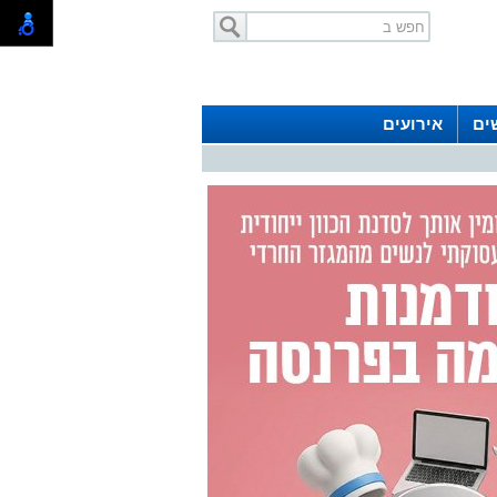
ים
אירועים