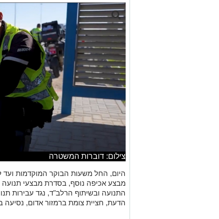
צילום: דוברות המשטרה
היום, החל משעות הבוקר המוקדמות ועד ל
מבצע אכיפה נוסף, בסדרת מבצעי תנועה 
התנועה ובשיתוף הרלב"ד, נגד עבירות תנו
הדעת, חציית צומת ברמזור אדום, נסיעה בש