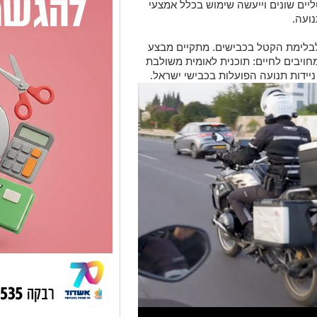
יים שונים וייעשה שימוש בכלל אמצעי
ועה.
לימת הקטל בכבישים. מתקיים מבצע
ויבים לחיים: תוכנית לאומית משולבת
יידות תנועה הפועלות בכבישי ישראל.