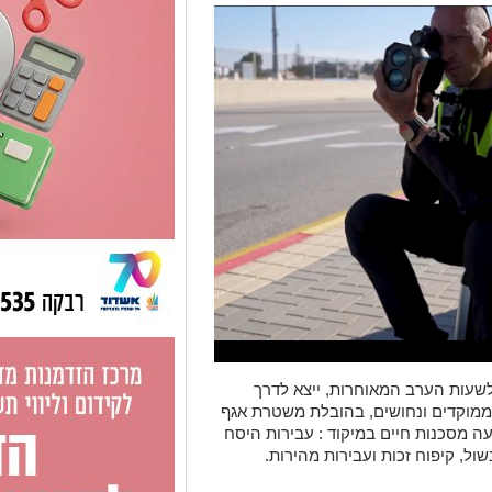
שעות הערב המאוחרות, ייצא לדרך
ממוקדים ונחושים, בהובלת משטרת אגף
עה מסכנות חיים במיקוד : עבירות היסח
ול, קיפוח זכות ועבירות מהירות.