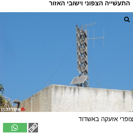
התעשייה הצפוני וישובי האזור
צופרי אזעקה באשדוד