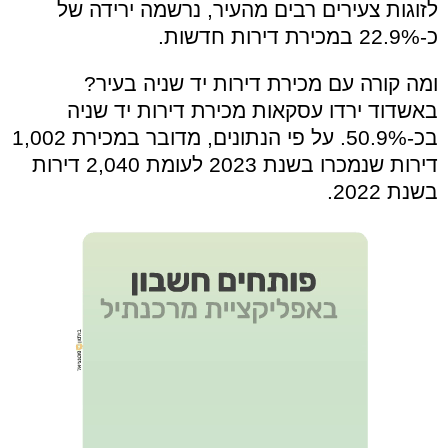
לזוגות צעירים רבים מהעיר, נרשמה ירידה של
כ-22.9% במכירת דירות חדשות.
ומה קורה עם מכירת דירות יד שניה בעיר?
באשדוד ירדו עסקאות מכירת דירות יד שניה
בכ-50.9%. על פי הנתונים, מדובר במכירת 1,002
דירות שנמכרו בשנת 2023 לעומת 2,040 דירות
בשנת 2022.