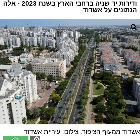
ודירות יד שניה ברחבי הארץ בשנת 2023 - אלה
הנתונים על אשדוד
אשדוד ממעוף הציפור. צילום: עיריית אשדוד