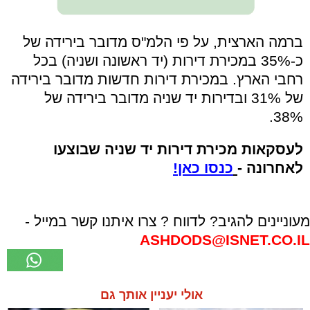
ברמה הארצית, על פי הלמ"ס מדובר בירידה של
כ-35% במכירת דירות (יד ראשונה ושניה) בכל
רחבי הארץ. במכירת דירות חדשות מדובר בירידה
של 31% ובדירות יד שניה מדובר בירידה של
38%.
לעסקאות מכירת דירות יד שניה שבוצעו
לאחרונה -
כנסו כאן!
מעוניינים להגיב? לדווח ? צרו איתנו קשר במייל -
ASHDODS@ISNET.CO.IL
אולי יעניין אותך גם