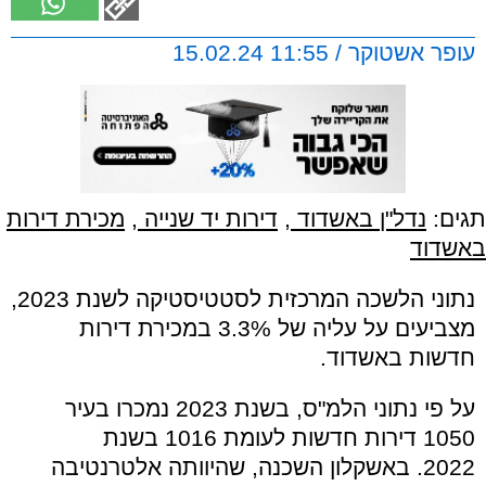
עופר אשטוקר / 11:55 15.02.24
תגים:
נדל"ן באשדוד
,
דירות יד שנייה
,
מכירת דירות
באשדוד
נתוני הלשכה המרכזית לסטטיסטיקה לשנת 2023,
מצביעים על עליה של 3.3% במכירת דירות
חדשות באשדוד.
על פי נתוני הלמ"ס, בשנת 2023 נמכרו בעיר
1050 דירות חדשות לעומת 1016 בשנת
2022. באשקלון השכנה, שהיוותה אלטרנטיבה