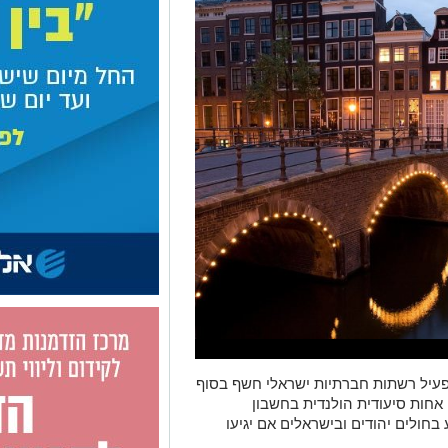
עיל רשתות חברתיות ישראלי חשף בסוף
חות סיעודית הולנדית בחשבון
חולים יהודים ובישראלים אם יגיעו