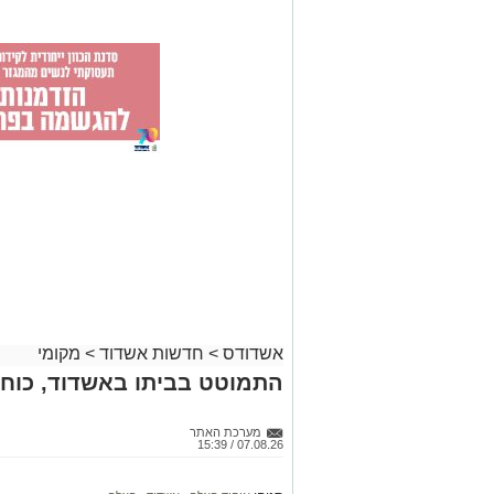
אשדודס
>
חדשות אשדוד
>
מקומי
התמוטט בביתו באשדוד, כוחו
מערכת האתר
07.08.26 / 15:39