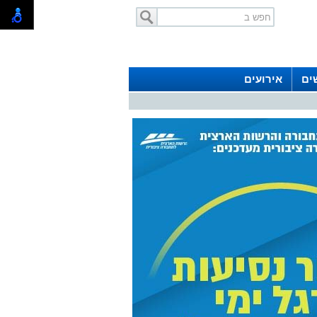
ים
אירועים