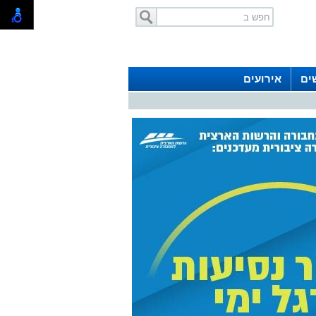
ים
אירועים