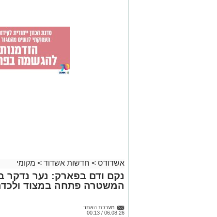
אשדודס
>
חדשות אשדוד
>
מקומי
נקם ודם בפארק: נער נדקר 
המשטרה פתחה במצוד ולכדה
מערכת האתר
06.08.26 / 00:13