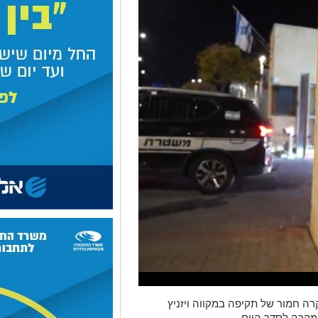
ה חמור של תקיפה במקווה ויזניץ
מקרה לסדר היום.