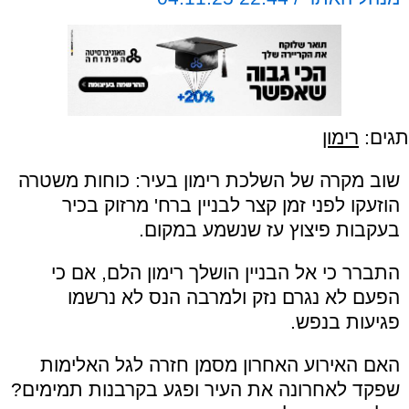
תגים:
רימון
שוב מקרה של השלכת רימון בעיר: כוחות משטרה
הוזעקו לפני זמן קצר לבניין ברח' מרזוק בכיר
בעקבות פיצוץ עז שנשמע במקום.
התברר כי אל הבניין הושלך רימון הלם, אם כי
הפעם לא נגרם נזק ולמרבה הנס לא נרשמו
פגיעות בנפש.
האם האירוע האחרון מסמן חזרה לגל האלימות
שפקד לאחרונה את העיר ופגע בקרבנות תמימים?