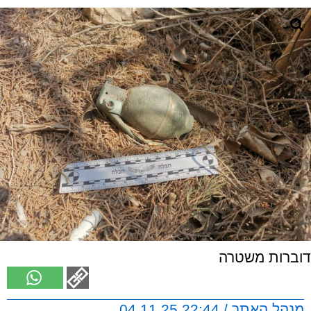
דוברות משטרה
מנהל האתר / 22:44 04.11.25