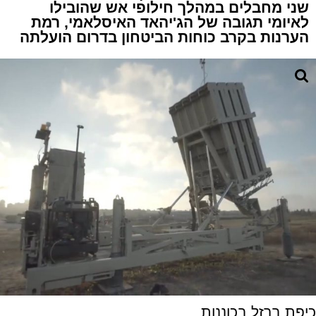
שני מחבלים במהלך חילופי אש שהובילו
לאיומי תגובה של הג'יהאד האיסלאמי, רמת
הערנות בקרב כוחות הביטחון בדרום הועלתה
כיפת ברזל בכוננות