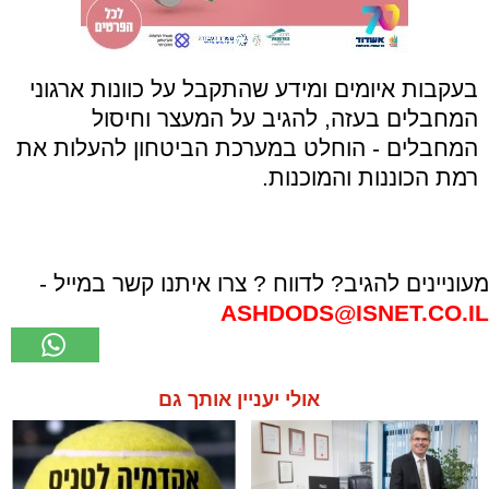
בעקבות איומים ומידע שהתקבל על כוונות ארגוני
המחבלים בעזה, להגיב על המעצר וחיסול
המחבלים - הוחלט במערכת הביטחון להעלות את
רמת הכוננות והמוכנות.
מעוניינים להגיב? לדווח ? צרו איתנו קשר במייל -
ASHDODS@ISNET.CO.IL
אולי יעניין אותך גם