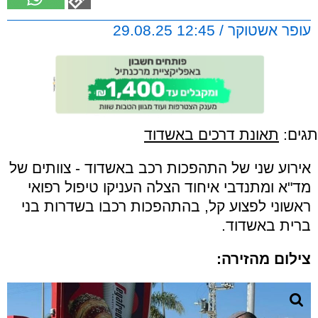
עופר אשטוקר / 12:45 29.08.25
תגים:
תאונת דרכים באשדוד
אירוע שני של התהפכות רכב באשדוד - צוותים של
מד"א ומתנדבי איחוד הצלה העניקו טיפול רפואי
ראשוני לפצוע קל, בהתהפכות רכבו בשדרות בני
ברית באשדוד.
צילום מהזירה: