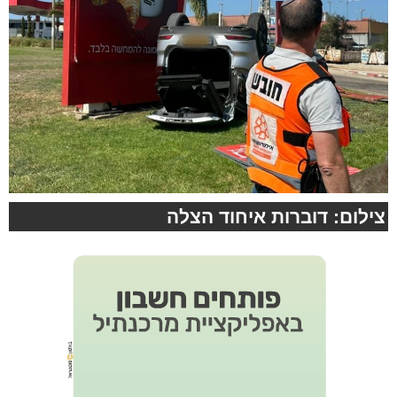
צילום: דוברות איחוד הצלה