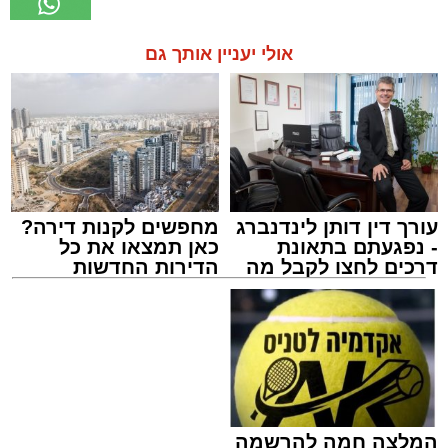
אולי יעניין אותך גם
עורך דין דותן לינדנברג
מחפשים לקנות דירה?
- נפגעתם בתאונת
כאן תמצאו את כל
דרכים לחצו לקבל מה
הדירות החדשות
שמגיע לכם
למכירה באשדוד >>>
המלצה חמה להרשמה