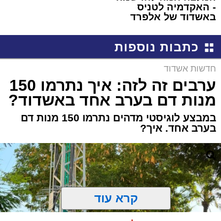
- האקדמיה לטניס
באשדוד של אלפרד
קריאולנסקי - לילדים
כתבות נוספות
חדשות אשדוד
ערבים זה לזה: איך נתרמו 150
מנות דם בערב אחד באשדוד?
במבצע לוגיסטי מדהים נתרמו 150 מנות דם
בערב אחד. איך?
קרא עוד