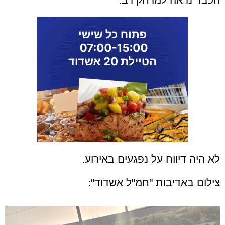
לא היה דיווח על נפגעים באירוע.
צילום באדיבות "חמ"ל אשדוד":