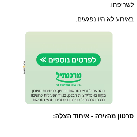
לשריפתו.
באירוע לא היו נפגעים.
סרטון מהזירה - איחוד הצלה: