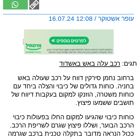
עופר אשטוקר / 12:08 16.07.24
תגים:
רכב עלה באש באשדוד
ברחוב נחמן סירקין דווח על רכב שעולה באש
בחניה. כוחות גדולים של כיבוי והצלה ביחד עם
כוחות משטרה, הוזנקו למקום בעקבות דיווח של
תושבים ששמעו פיצוץ.
כוחות כיבוי שהגיעו למקום החלו בפעולות כיבוי
הרכב הבוער, ושללו פיצוץ שגרם לשריפת הרכב.
ככול הנראה מדובר בתקלה טכנית ברכב שגרמה