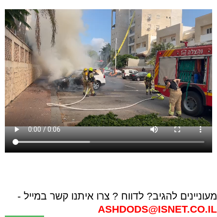
מעוניינים להגיב? לדווח ? צרו איתנו קשר במייל -
ASHDODS@ISNET.CO.IL