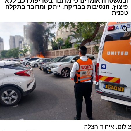
ובמשטרה אומרים כי מדובר בשריפת רכב ללא
פיצוץ. הנסיבות בבדיקה. ייתכן ומדובר בתקלה
טכנית
צילום: איחוד הצלה