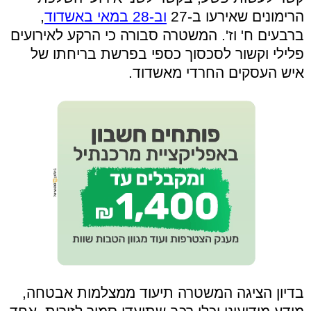
הרימונים שאירעו ב-27
וב-28 במאי באשדוד
,
ברבעים ח' וז'. המשטרה סבורה כי הרקע לאירועים
פלילי וקשור לסכסוך כספי בפרשת בריחתו של
איש העסקים החרדי מאשדוד.
בדיון הציגה המשטרה תיעוד ממצלמות אבטחה,