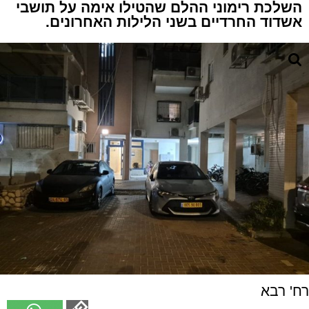
השלכת רימוני ההלם שהטילו אימה על תושבי
אשדוד החרדיים בשני הלילות האחרונים.
רח' רבא