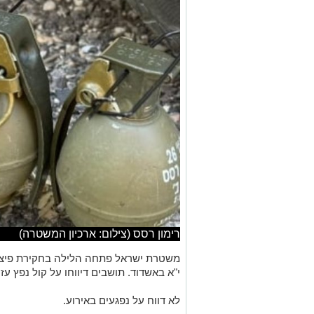
רימון רסס (צילום: ארכיון המשטרה)
משטרת ישראל פתחה הלילה בחקירת פיצוץ
י"א באשדוד. תושבים דיווחו על קול נפץ ע
לא דווח על נפגעים באירוע.