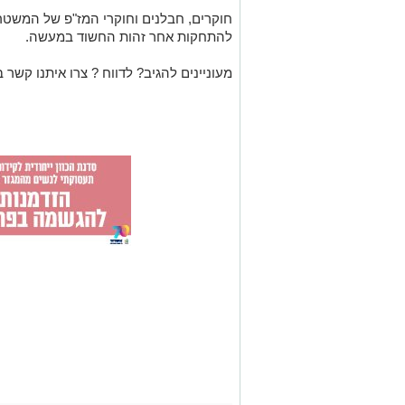
חוקרים, חבלנים וחוקרי המז"פ של המשטר
להתחקות אחר זהות החשוד במעשה.
מעוניינים להגיב? לדווח ? צרו איתנו קשר ב