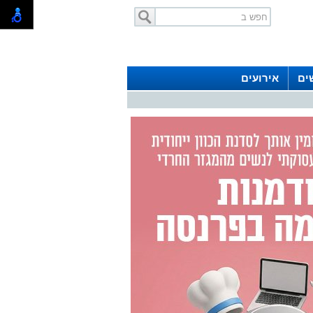
ים
אירועים