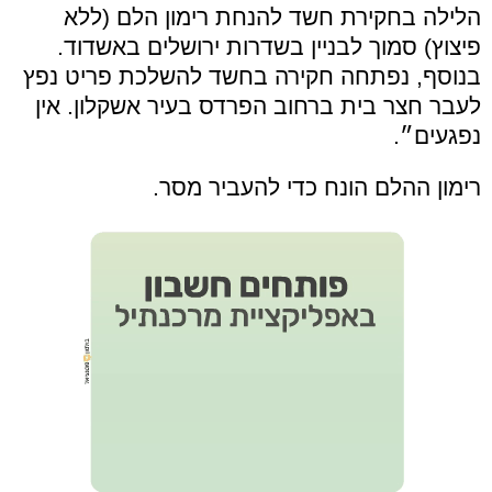
הלילה בחקירת חשד להנחת רימון הלם (ללא
פיצוץ) סמוך לבניין בשדרות ירושלים באשדוד.
בנוסף, נפתחה חקירה בחשד להשלכת פריט נפץ
לעבר חצר בית ברחוב הפרדס בעיר אשקלון. אין
נפגעים״.
רימון ההלם הונח כדי להעביר מסר.