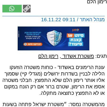
רימון הלם
מנהל האתר / 09:11 16.11.22
תגים:
משטרת אשדוד
,
רימון הלם
עונת הרימונים באשדוד - כוחות משטרה הוזעקו
הלילה לבניין בשדרות ירושלים (מגדלי קיי) שסמוך
אליו אותר רימון הלם שלא התפוצץ. חבלני משטרה
אספו את הרימון, שטרם ברור אם רק הונח במקום
או לא התפוצץ כתוצאה מתקלה.
מהמשטרה נמסר: ״משטרת ישראל פתחה בשעות