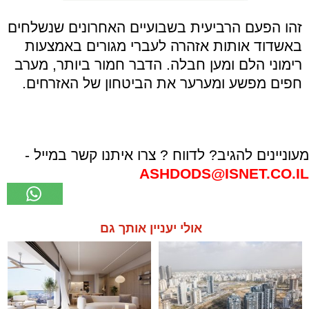
זהו הפעם הרביעית בשבועיים האחרונים שנשלחים
באשדוד אותות אזהרה לעברי מגורים באמצעות
רימוני הלם ומען חבלה. הדבר חמור ביותר, מערב
חפים מפשע ומערער את הביטחון של האזרחים.
מעוניינים להגיב? לדווח ? צרו איתנו קשר במייל -
ASHDODS@ISNET.CO.IL
אולי יעניין אותך גם