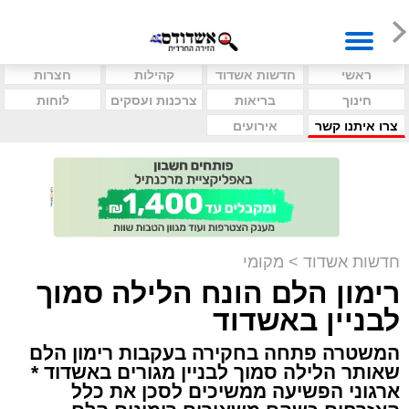
ראשי
חדשות אשדוד
קהילות
חצרות
חינוך
בריאות
צרכנות ועסקים
לוחות
צרו איתנו קשר
אירועים
חדשות אשדוד
>
מקומי
רימון הלם הונח הלילה סמוך
לבניין באשדוד
המשטרה פתחה בחקירה בעקבות רימון הלם
שאותר הלילה סמוך לבניין מגורים באשדוד *
ארגוני הפשיעה ממשיכים לסכן את כלל