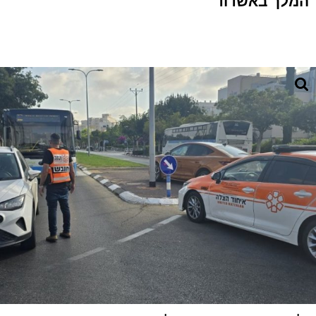
המלך באשדוד