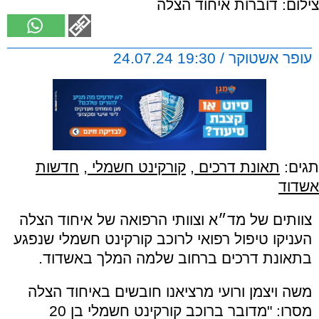
צילום: דוברות איחוד הצלה
עופר אשטוקר / 19:30 24.07.24
תגים:
תאונת דרכים
,
קורקינט חשמלי
,
חדשות
אשדוד
צוותים של מד״א וצוותי הרפואה של איחוד הצלה
העניקו טיפול רפואי לרוכב קורקינט חשמלי שנפגע
בתאונת דרכים ברחוב שלמה המלך באשדוד.
משה ויצמן ורועי מרציאנו חובשים באיחוד הצלה
מסרו: "מדובר ברוכב קורקינט חשמלי בן 20