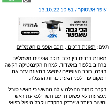
עופר אשטוקר / 10:51 13.10.22
תגים:
תאונת דרכים
,
רוכב אופניים חשמליים
תאונת דרכים בין רכב ורוכב אופניים חשמליים
ברחוב בלפור באשדוד. למרות הקינמטיקה הקשה
בזירה, רוכב האופניים שנפגע בתאונה עזב את
המקום עוד לפני הגעת כוחות ההצלה.
בקרב כוחות ההצלה עולה החשש כי האיש סובל
מפגיעות לא פשוטות, עם חשד לפגיעת ראש
וחשוב ביותר שייבדק בהקדם ויקבל טיפול רפואי.