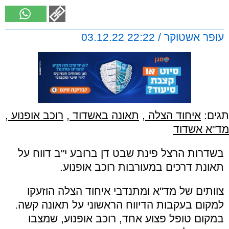
עופר אשטוקר / 22:22 03.12.22
תגים:
איחוד הצלה
,
תאונה באשדוד
,
רוכב אופנוע
,
מד"א אשדוד
בשדרות הרצל פינת שבט דן ברובע י"ב דווח על
תאונת דרכים במעורבות רוכב אופנוע.
צוותים של מד"א ומתנדבי איחוד הצלה הוזעקו
למקום בעקבות הדיווח הראשוני על תאונה קשה.
במקום טופל פצוע אחד, רוכב אופנוע, שמצבו