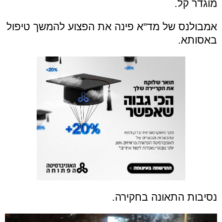
מוגדר קל.
אמבולנס של מד"א פינה את הפצוע להמשך טיפול
באסותא.
נסיבות התאונה בחקירה.