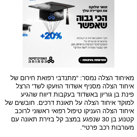
מאיחוד הצלה נמסר: "מתנדבי רפואת חירום של
איחוד הצלה מסניף אשדוד הוזעקו לשד' הרצל
פינת בן גוריון באשדוד בעקבות דיווח שהגיע
למוקד איחוד הצלה על תאונת דרכים. חובשים של
איחוד הצלה העניקו טיפול רפואי ראשוני לרוכב
קטנוע בן 30 שנפגע במצב קל בזירת תאונה עם
מעורבות רכב פרטי".