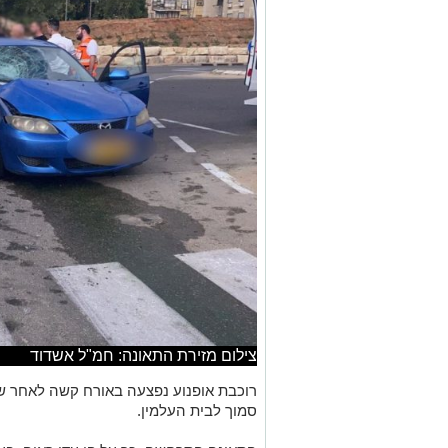
צילום מזירת התאונה: חמ"ל אשדוד
רוכבת אופנוע נפצעה באורח קשה לאחר 
סמוך לבית העלמין.