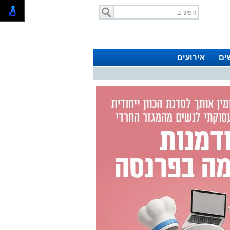
ים
אירועים