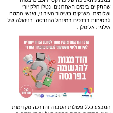
שהתקיים בימים האחרונים, נטלו חלק יורי
ושלומית, מש"קים בשיטור העירוני, ואנשי המטה
לבטיחות בדרכים במינהל ההנדסה, בניהולה של
אילנית אלימלך.
המבצע כלל פעולות הסברה והדרכה מקדימות