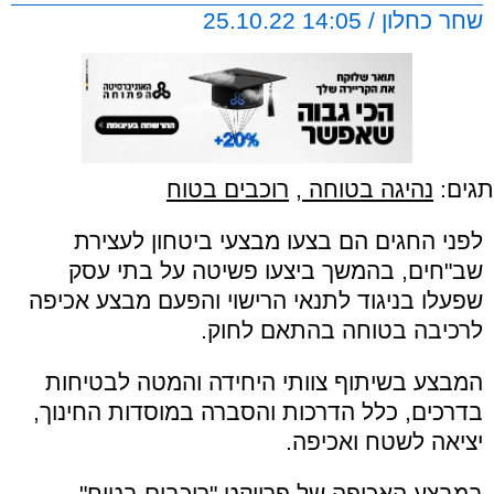
שחר כחלון / 14:05 25.10.22
תגים:
נהיגה בטוחה
,
רוכבים בטוח
לפני החגים הם בצעו מבצעי ביטחון לעצירת
שב"חים, בהמשך ביצעו פשיטה על בתי עסק
שפעלו בניגוד לתנאי הרישוי והפעם מבצע אכיפה
לרכיבה בטוחה בהתאם לחוק.
המבצע בשיתוף צוותי היחידה והמטה לבטיחות
בדרכים, כלל הדרכות והסברה במוסדות החינוך,
יציאה לשטח ואכיפה.
במבצע האכיפה של פרויקט "רוכבים בטוח"