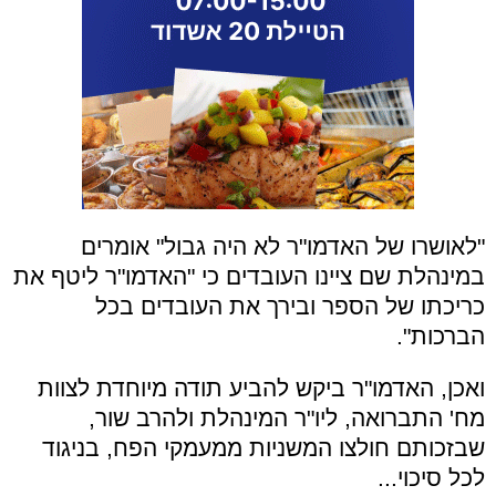
"לאושרו של האדמו"ר לא היה גבול" אומרים
במינהלת שם ציינו העובדים כי "האדמו"ר ליטף את
כריכתו של הספר ובירך את העובדים בכל
הברכות".
ואכן, האדמו"ר ביקש להביע תודה מיוחדת לצוות
מח' התברואה, ליו"ר המינהלת ולהרב שור,
שבזכותם חולצו המשניות ממעמקי הפח, בניגוד
לכל סיכוי...