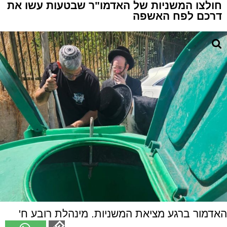
חולצו המשניות של האדמו"ר שבטעות עשו את
דרכם לפח האשפה
האדמור ברגע מציאת המשניות. מינהלת רובע ח'