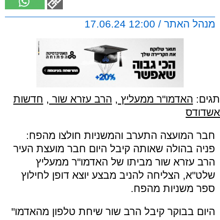
מנהל האתר / 12:00 17.06.24
תגים:
האדמו"ר ממעליץ
,
הרב עזרא שור
,
חדשות
אשדודס
חבר המועצה התערב והמשניות חולצו מהפח:
פניה בהולה שאותה קיבל היום חבר מועצת העיר
הרב עזרא שור מביתו של האדמו"ר ממעליץ
שלט"א, הצליחה להניב מבצע יוצא דופן לחילוץ
ספר משניות מהפח.
היום בבוקר קיבל הרב שור שיחת טלפון מהאדמו"