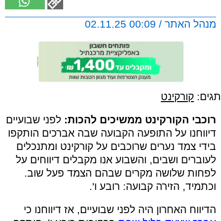
מנהל האתר / 00:09 02.11.25
תגים:
קורקינט
רוכבי הקורקינט ממשיכים להכות:
לפני שבועיים
דיווחנו על התופעה הקבועה שבה אברכים הותקפו
בידי צמד נערים שרוכבים על קורקינט ומתנכלים
לעוברים ושבים, והשבוע אנו מקבלים דיווחים על
לפחות שלושה מקרים שבהם הצמד פעל שוב.
וכתמיד, הזירה קבועה: רובע ו'.
הדיווח האחרון היה לפני שבועיים, אז דיווחנו כי