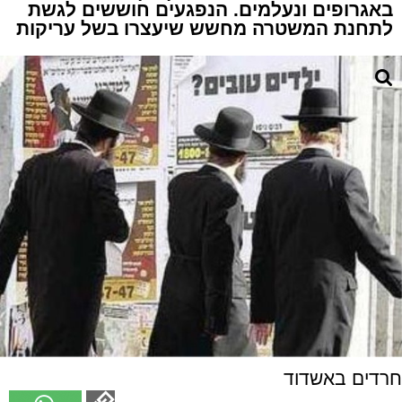
באגרופים ונעלמים. הנפגעים חוששים לגשת
לתחנת המשטרה מחשש שיעצרו בשל עריקות
חרדים באשדוד