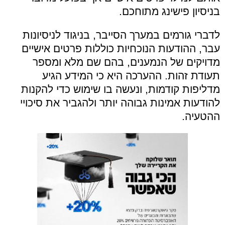
בניסיון פישינג מתוחכם.
לדברי גורמים במערך הסייבר, בניגוד לניסיונות
עבר, ההודעות הנוכחיות כוללות פרטים אישיים
מדויקים של הנמענים, בהם שם מלא ומספר
תעודת זהות. ההערכה היא כי המידע הגיע
מדליפות קודמות, ונעשה בו שימוש כדי להקנות
להודעות אמינות גבוהה יותר ולהגביר את סיכויי
ההטעיה.