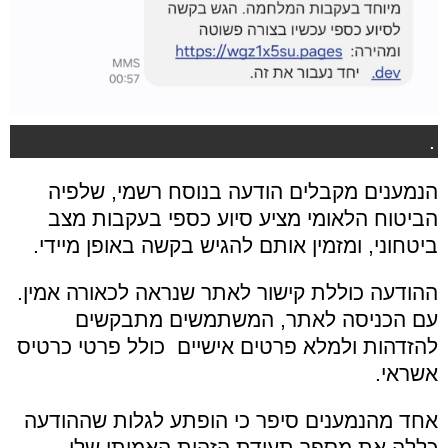
.
הנמענים מקבלים הודעה בנוסח רשמי, שלפיה
הביטוח הלאומי מציע סיוע כספי בעקבות מצב
ביטחוני, ומזמין אותם להגיש בקשה באופן מיידי.
ההודעה כוללת קישור לאתר שנראה לכאורה אמין.
עם הכניסה לאתר, המשתמשים מתבקשים
להזדהות ולמלא פרטים אישיים כולל פרטי כרטיס
אשראי.
אחד מהנמענים סיפר כי הופתע לגלות שההודעה
כללה את מספר תעודת הזהות האמיתי שלו.