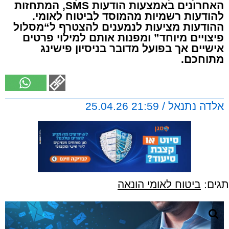
האחרונים באמצעות הודעות SMS, המתחזות
להודעות רשמיות מהמוסד לביטוח לאומי.
ההודעות מציעות לנמענים להצטרף ל“מסלול
פיצויים מיוחד” ומפנות אותם למילוי פרטים
אישיים אך בפועל מדובר בניסיון פישינג
מתוחכם.
אלדה נתנאל / 21:59 25.04.26
תגים:
ביטוח לאומי הונאה