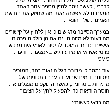
לדבריו, כאשר ניסה להזין מספר אחר באתר,
המערכת לא אפשרה זאת מה שחיזק את תחושת
האמינות של ההונאה.
במערך הסייבר מדגישים כי אין ללחוץ על קישורים
מהודעות לא מזוהות, גם אם הן כוללות פרטים
אישיים נכונים. המוסד לביטוח לאומי אינו מבקש
פרטי אשראי או מידע רגיש באמצעות הודעות
SMS.
עוד נמסר כי מדובר בגל הונאות רחב, המזכיר
ניסיונות דומים שתועדו בעבר בתקופות של
מתיחות ביטחונית, כאשר התוקפים מנצלים את
חוסר הוודאות כדי להפעיל לחץ על הציבור.
מה כדאי לעשות?