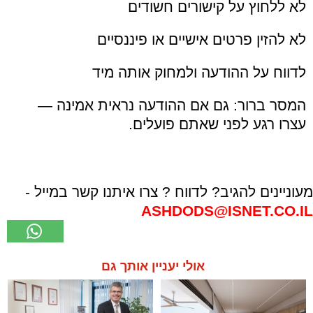
לא ללחוץ על קישורים חשודים
לא להזין פרטים אישיים או פיננסיים
לדווח על ההודעה ולמחוק אותה מיד
המסר ברור: גם אם ההודעה נראית אמינה —
עצרו רגע לפני שאתם פועלים.
מעוניינים להגיב? לדווח ? צרו איתנו קשר במייל -
ASHDODS@ISNET.CO.IL
אולי יעניין אותך גם