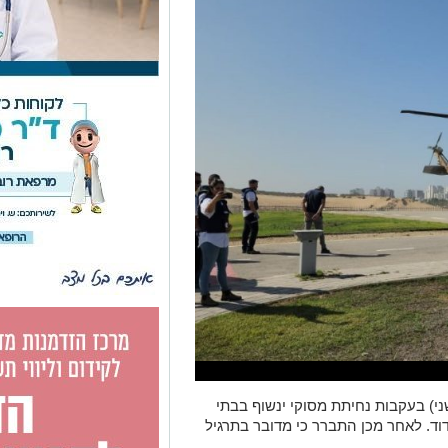
י) בעקבות נחיתת מסוקי ינשוף בבתי
ד. לאחר מכן התברר כי מדובר בתרגיל