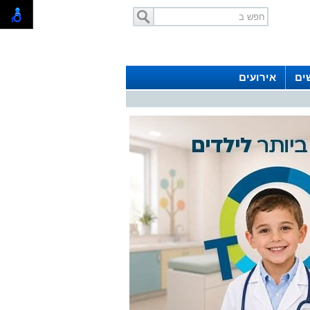
ים
אירועים