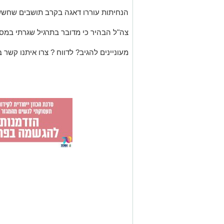
הנחיתות עוררו דאגה בקרב תושבים שחששו
צה"ל הבהיר כי מדובר בתרגיל שגרתי במסגרת
מעוניינים להגיב? לדווח ? צרו איתנו קשר ב