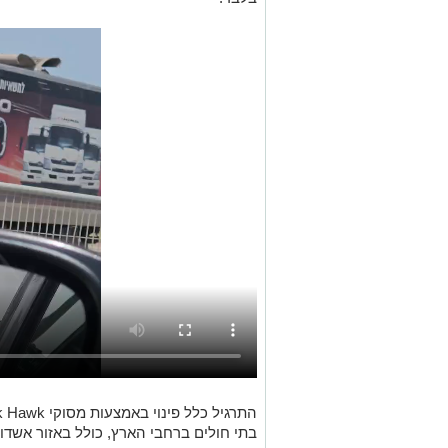
בתי חולים ברחבי הארץ, כולל באזור אשדוד