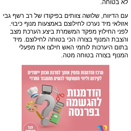
לא בטוחה.
עם הדיווח, שלושה צוותים בפיקודו של רב רשף גבי
אזולאי מיד נערכו לחילוצם באמצעות מנוף כיבוי.
לפני החילוץ מפקד המשמרת ביצע הערכת מצב
והצבת המנוף בצורה הכי בטוחה לחילוצם. מיד
בתום היערכות לוחמי האש חילצו את מפעלי
המנוף בצורה בטוחה מטה.