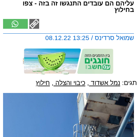
עליהם הם עובדים התנגשו זה בזה - צפו
בחילוץ
שמואל סרדינס / 13:25 08.12.22
תגים:
נמל אשדוד
,
כיבוי והצלה
,
חילוץ