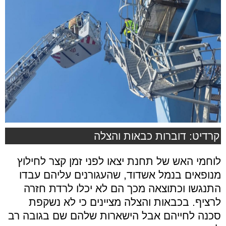
קרדיט: דוברות כבאות והצלה
לוחמי האש של תחנת יצאו לפני זמן קצר לחילוץ
מנופאים בנמל אשדוד, שהעגורנים עליהם עבדו
התנגשו וכתוצאה מכך הם לא יכלו לרדת חזרה
לרציף. בכבאות והצלה מציינים כי לא נשקפת
סכנה לחייהם אבל הישארות שלהם שם בגובה רב