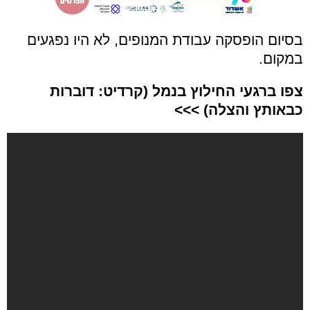
בסיום הופסקה עבודת המנופים, לא היו נפגעים
במקום.
צפו ברגעי החילוץ בנמל (קרדיט: דוברות
כבאותץ והצלה) >>>