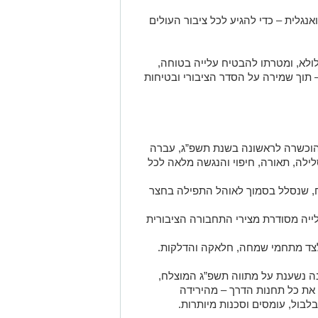
אנגלית – כדי להגיע לכל ציבור העולים
ולא, ומטרתו להבטיח עלייה בטוחה,
 – תוך שמירה על הסדר הציבורי ובטיחות
 שהוכשרה לראשונה בשנת תשפ”ג, עברה
לה, תאורה, חיפוי והנגשה מלאה לכל
וח, שנסלל בסמוך לאוהל התפילה בחצר
לייה מסודרת מצירי התחבורה הציבורית
 לצד מתחמי שמחה, חלאקה והדלקות.
ה נשענת על מתווה תשפ”ג המוצלח,
 את כל תחנות הדרך – מהירידה
לבול, עומסים וסכנות מיותרות.