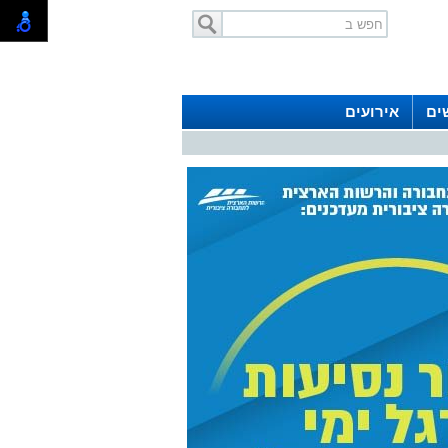
ים
אירועים