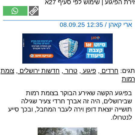
זירת הפיגוע | שימוש לפי סעיף 27א
ארי קאהן / 12:35 08.09.25
תגים:
חרדים
,
פיגוע
,
טרור
,
חדשות ירושלים
,
צומת
רמות
בפיגוע הקשה שאירע הבוקר בצומת רמות
שבירושלים, היה זה אברך חרדי צעיר שגילה
תושייה יוצאת דופן וירה לעבר המחבל, ובכך סייע
לנטרולו.