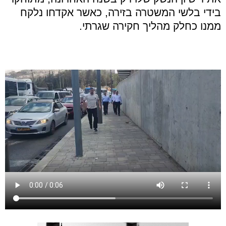
בידי בלשי המשטרה בזירה, כאשר אקדחו נלקח
ממנו כחלק מהליך חקירה שגרתי.