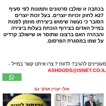
בכתבה זו שולבו סרטונים ותמונות לפי סעיף
27א לחוק זכויות יוצרים. בעל זכות יוצרים
הסובר כי נעשה שימוש ביצירתו מוזמן לפנות
במייל האדום בצירוף הוכחת בעלות ביצירה
והבהרה האם ברצונו שתוסר או שישולב קרדיט
על שמו במסגרת הפרסום.
מעוניינים להגיב? לדווח ? צרו איתנו קשר במייל -
ASHDODS@ISNET.CO.IL
אולי יעניין אותך גם