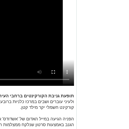
תופעת גניבת הקורקינטים ברחבי העיר
ולעיני עוברים ושבים במרכז כלניות ברובע
קורקינט חשמלי יקר מילד קטן.
הפניה הגיעה במייל האדום של 'אשדודס' 
הגנב באמצעות סרטון שנלקח ממצלמות 