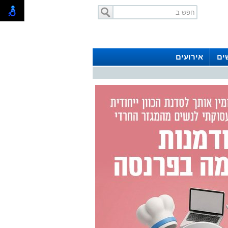
ים
אירועים