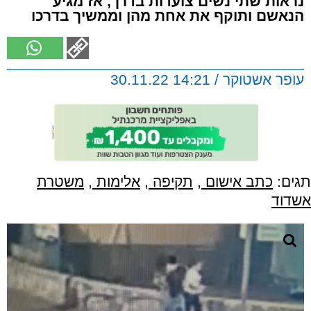
נראות שתי נשים צועדות בדרך, אז מגיע
הנאשם ותוקף את אחת מהן וממשיך בדרכו
עופר אשטוקר / 14:21 30.11.22
תגים:
כתב אישום
,
תקיפה
,
אלימות
,
משטרת
אשדוד