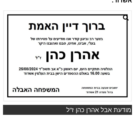
אשדוד.
מודעת אבל אהרן כהן ז"ל