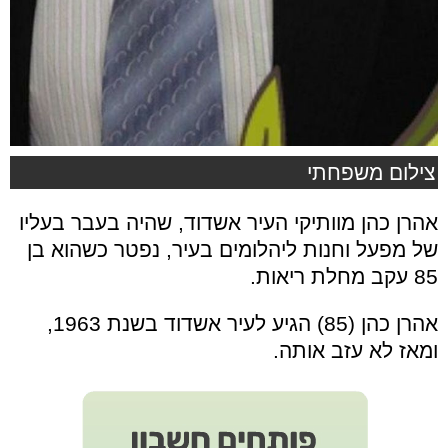
צילום משפחתי
אהרן כהן מוותיקי העיר אשדוד, שהיה בעבר בעליו
של מפעל וחנות ליהלומים בעיר, נפטר כשהוא בן
85 עקב מחלת ריאות.
אהרן כהן (85) הגיע לעיר אשדוד בשנת 1963,
ומאז לא עזב אותה.