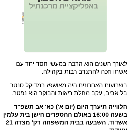
לאורך השנים הוא הרבה במעשי חסד יחד עם
אשתו וזכה להתנדב רבות בקהילה.
בשבועות האחרונים היה מאושפז במדיקל סנטר
בל אביב, עקב מחלת ריאות והבוקר הוא נפטר.
הלווייה תיערך היום (יום א') כא' אב תשפ"ד
בשעה 16:00 באולם ההספדים הישן בית עלמין
אשדוד. השבעה בבית המשפחה רק' מצדה 21