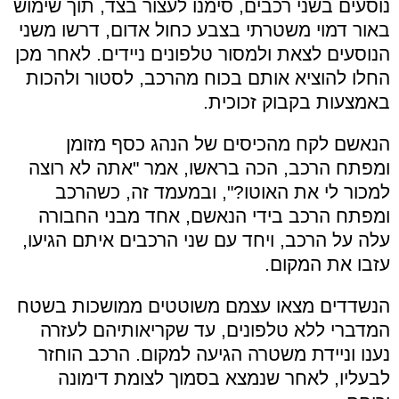
נוסעים בשני רכבים, סימנו לעצור בצד, תוך שימוש
באור דמוי משטרתי בצבע כחול אדום, דרשו משני
הנוסעים לצאת ולמסור טלפונים ניידים. לאחר מכן
החלו להוציא אותם בכוח מהרכב, לסטור ולהכות
באמצעות בקבוק זכוכית.
הנאשם לקח מהכיסים של הנהג כסף מזומן
ומפתח הרכב, הכה בראשו, אמר "אתה לא רוצה
למכור לי את האוטו?", ובמעמד זה, כשהרכב
ומפתח הרכב בידי הנאשם, אחד מבני החבורה
עלה על הרכב, ויחד עם שני הרכבים איתם הגיעו,
עזבו את המקום.
הנשדדים מצאו עצמם משוטטים ממושכות בשטח
המדברי ללא טלפונים, עד שקריאותיהם לעזרה
נענו וניידת משטרה הגיעה למקום. הרכב הוחזר
לבעליו, לאחר שנמצא בסמוך לצומת דימונה