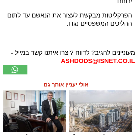
ירוחם.
הפרקליטות מבקשת לעצור את הנאשם עד לתום
ההליכים המשפטיים נגדו.
מעוניינים להגיב? לדווח ? צרו איתנו קשר במייל -
ASHDODS@ISNET.CO.IL
אולי יעניין אותך גם