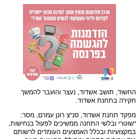
החשוד, תושב אשדוד, נעצר והועבר להמשך
חקירה בתחנת אשדוד.
מפקד תחנת אשדוד, סנ"צ רונן עמרם, מסר:
"שוטרי ובלשי התחנה ממשיכים לפעול בנחישות,
במקצועיות ובכלל האמצעים העומדים לרשותם