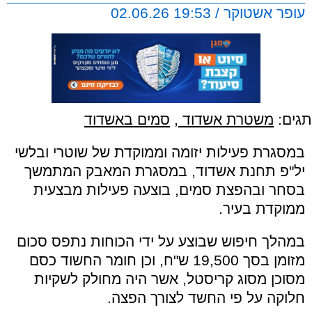
עופר אשטוקר / 19:53 02.06.26
תגים:
משטרת אשדוד
,
סמים באשדוד
במסגרת פעילות יזומה וממוקדת של שוטרי ובלשי
יל"פ תחנת אשדוד, במסגרת המאבק המתמשך
בסחר ובהפצת סמים, בוצעה פעילות מבצעית
ממוקדת בעיר.
במהלך חיפוש שבוצע על ידי הכוחות נתפס סכום
מזומן בסך 19,500 ש"ח, וכן חומר החשוד כסם
מסוכן מסוג קריסטל, אשר היה מחולק לשקיות
חלוקה על פי החשד לצורך הפצה.