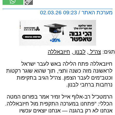
מערכת האתר / 09:23 02.03.26
תגים:
צה"ל
,
לבנון
,
חיזבאללה
חיזבאללה פתח הלילה באש לעבר ישראל
לראשונה מזה כשנה וחצי, תוך שהוא שוגר רקטות
וכטב"מים לעבר הצפון. צה"ל הגיב בתקיפות
נרחבות ברחבי לבנון.
הרמטכ"ל רב-אלוף אייל זמיר אמר בפורום המטה
הכללי: "פתחנו במערכה התקפית מול חיזבאללה.
אנחנו לא רק בהגנה — אנחנו יוצאים עכשיו