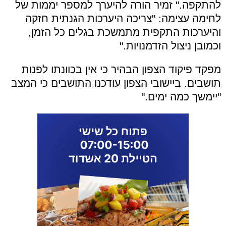
להתקפה." זמיר הורה להיערך למספר יממות של
לחימה עצימה: "צריכה היערכות הגנתית חזקה
והיערכות התקפית מתמשכת בגלים כל הזמן,
וכמובן ניצול הזדמנויות."
מפקד פיקוד הצפון הבהיר כי אין בכוונתו לפנות
תושבים. ביישובי הצפון עודכנו התושבים כי המצב
"יימשך כמה ימים."