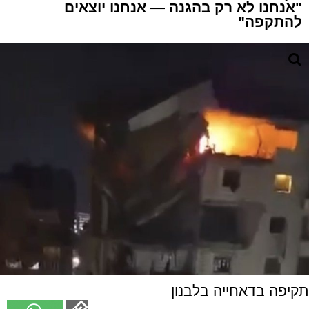
"אנחנו לא רק בהגנה — אנחנו יוצאים
להתקפה"
תקיפה בדאחייה בלבנון