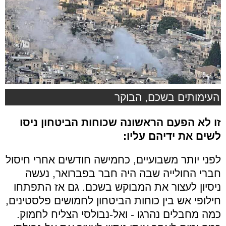
העימותים בשכם, הבוקר
זו לא הפעם הראשונה שכוחות הביטחון ניסו
לשים את ידיהם עליו:
לפני יותר משבועיים, כחמישה חודשים אחרי חיסול
חברי החולייה שבה היה חבר בפברואר, נעשה
ניסיון לעצור את המבוקש בשכם. גם אז התפתחו
חילופי אש בין כוחות הביטחון לחמושים פלסטינים,
כמה מחבלים נהרגו - ואל-נבולסי הצליח לחמוק.