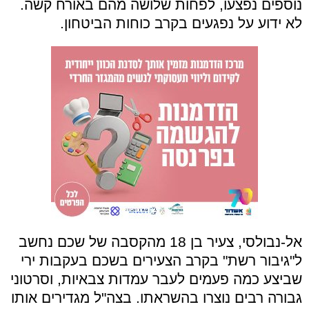
נוספים נפצעו, לפחות שלושה מהם באורח קשה.
לא ידוע על נפגעים בקרב כוחות הביטחון.
אל-נבולסי, צעיר בן 18 מהקסבה של שכם נחשב
ל"גיבור רשת" בקרב הצעירים בשכם בעקבות ירי
שביצע כמה פעמים לעבר עמדות צבאיות, וסרטוני
גבורה רבים נוצרו בהשראתו. בצה"ל מגדירים אותו