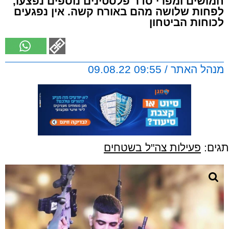
חמושים ומפרי סדר פלסטינים נוספים נפצעו,
לפחות שלושה מהם באורח קשה. אין נפגעים
לכוחות הביטחון
מנהל האתר / 09:55 09.08.22
תגים:
פעילות צה"ל בשטחים