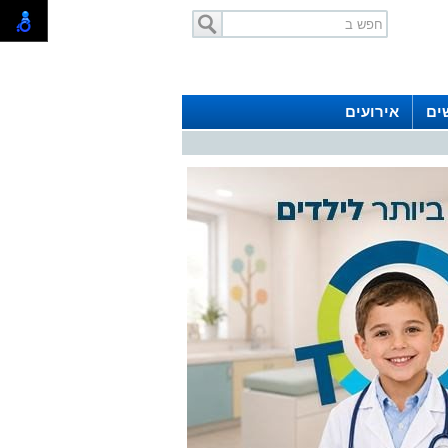
ים
אירועים