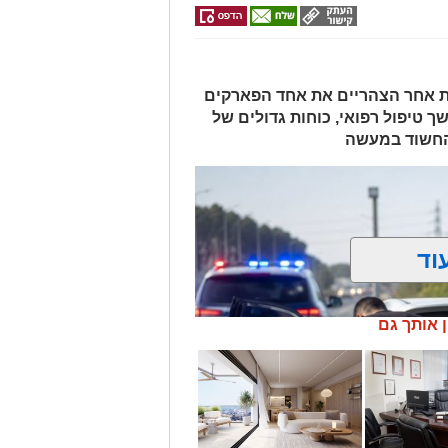
ות אחר הצהריים את אחד הפארקים
ך טיפול רפואי, כוחות גדולים של
 החשוד במעשה
וד
ן אותך גם