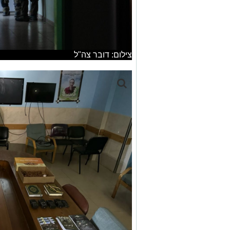
צילום: דובר צה"ל