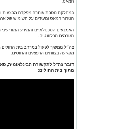
חמאס.
במחלקה נוספת אותרה מפקדה מבצעית ואמצ
הטרור חמאס ומעידים על השימוש של ארגון
האמצעים הטכנולוגיים והמידע המודיעיני 
הגורמים הרלוונטים.
צה״ל ממשיך לפעול במרחב בית החולים תוך
מפגיעה בצוותים הרפואים והחוסים.
דובר צה"ל לתקשורת הבינלאומית, סא"ל 
מתוך בית החולים: