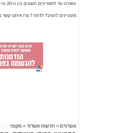
הוארכו עד לתאריכים השונים בין ה-20 וה-21 ביולי.
מעוניינים להגיב? לדווח ? צרו איתנו קשר ב
אשדודס
>
חדשות אשדוד
>
מקומי