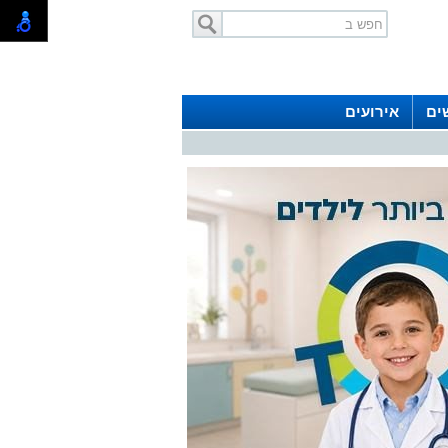
ים
אירועים