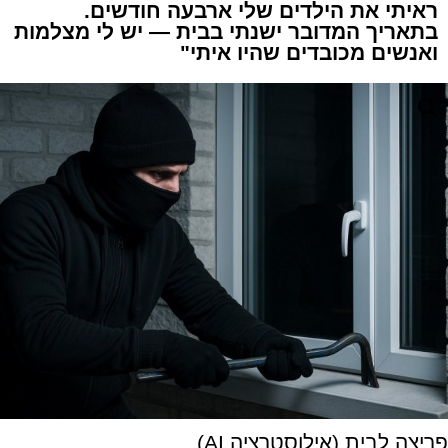
ראיתי את הילדים שלי ארבעה חודשים.
בתאריך המדובר ישנתי בבית — יש לי מצלמות
ואנשים מכובדים שהיו איתי"
פריצה לבית (אילוסטרציה AI)