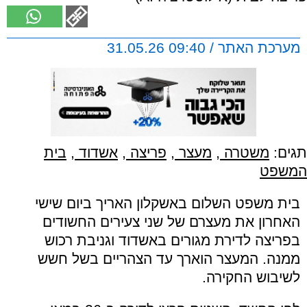
מערכת האתר / 09:40 31.05.26
תגים:
משטרה
,
מעצר
,
פריצה
,
אשדוד
,
בית
המשפט
בית משפט השלום באשקלון האריך ביום שישי
האחרון את מעצרם של שני צעירים החשודים
בפריצה לדירת מגורים באשדוד וגניבת רכוש
ממנה. המעצר הוארך עד הצהריים בשל חשש
לשיבוש החקירה.