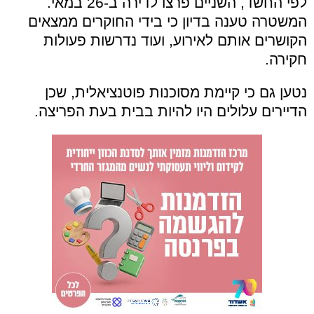
לפי החשד, השניים פרצו לדירה ב-26 במאי.
המשטרה טענה בדיון כי בידי החוקרים ממצאים
הקושרים אותם לאירוע, ועוד נדרשות פעולות
חקירה.
נטען גם כי קיימת מסוכנות פוטנציאלית, שכן
הדיירים עלולים היו להיות בבית בעת הפריצה.