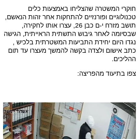
חוקרי המשטרה שהצליחו באמצעות כלים
טכנולוגיים ופורנזיים להתחקות אחר זהות הנאשם,
תושב מזרח י-ם כבן 26, עצרו אותו לחקירה,
שבסיומה לאחר גיבוש התשתית הראייתית, הגישה
נגדו היום יחידת התביעות המשטרתית בלכיש ,
כתב אישום ולצדה בקשה להמשך מעצרו עד תום
ההליכים.
צפו בתיעוד מהפריצה: