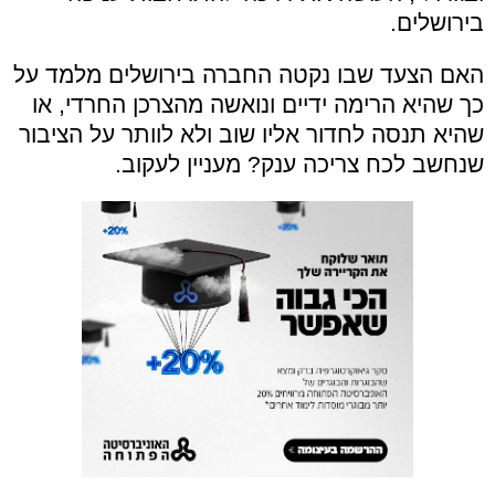
בירושלים.
האם הצעד שבו נקטה החברה בירושלים מלמד על
כך שהיא הרימה ידיים ונואשה מהצרכן החרדי, או
שהיא תנסה לחדור אליו שוב ולא לוותר על הציבור
שנחשב לכח צריכה ענק? מעניין לעקוב.