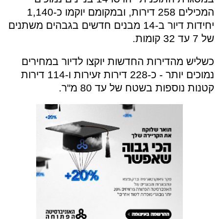
המכילים 258 דירות, ובמקומם יוקמו כ-1,140
יחידות דיור ב-14 מבנים חדשים בגבהים משתנים
של 7 עד 32 קומות.
כשליש מהדירות החדשות יוקצו לדיור במחירים
נמוכים יותר - כ-228 דירות זעירות ו-114 דירות
קטנות נוספות בשטח של עד 80 מ"ר.