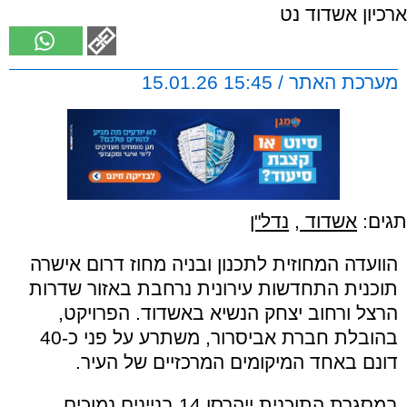
ארכיון אשדוד נט
מערכת האתר / 15:45 15.01.26
תגים:
אשדוד
,
נדל"ן
הוועדה המחוזית לתכנון ובניה מחוז דרום אישרה
תוכנית התחדשות עירונית נרחבת באזור שדרות
הרצל ורחוב יצחק הנשיא באשדוד. הפרויקט,
בהובלת חברת אביסרור, משתרע על פני כ-40
דונם באחד המיקומים המרכזיים של העיר.
במסגרת התוכנית ייהרסו 14 בניינים נמוכים