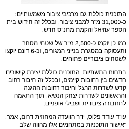
התוכנית כוללת גם מרכיבי ציבור משמעותיים:
כ-31,000 מ"ר למבני ציבור, ובכלל זה חידוש בית
הספר עוזיאל והקמת מתנ"ס חדש.
כמו כן יוקמו כ-2,500 מ"ר של שטחי מסחר
ותעסוקה במסגרת בנייני המגורים, וכ-6 דונם יוקצו
לשטחים ציבוריים פתוחים.
בתחום התשתיות, התוכנית כוללת יצירת קישורים
חדשים בין רחובות קיימים, ובכלל זה חיבור רחוב
קדש לשדרות הרצל וחיבור רחובות ההגנה
והראשונים לשדרות יצחק הנשיא, תוך התאמה
לתחבורה ציבורית ושבילי אופניים.
עו"ד עודד פלוס, יו"ר הוועדה המחוזית דרום, אמר:
"אישור התוכניות במתחמים אלו מהווה שלב