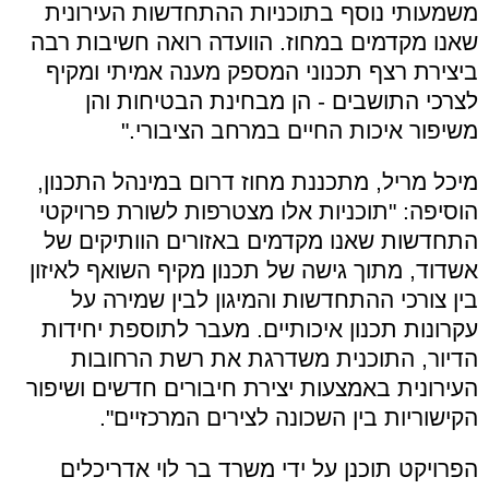
משמעותי נוסף בתוכניות ההתחדשות העירונית
שאנו מקדמים במחוז. הוועדה רואה חשיבות רבה
ביצירת רצף תכנוני המספק מענה אמיתי ומקיף
לצרכי התושבים - הן מבחינת הבטיחות והן
משיפור איכות החיים במרחב הציבורי."
מיכל מריל, מתכננת מחוז דרום במינהל התכנון,
הוסיפה: "תוכניות אלו מצטרפות לשורת פרויקטי
התחדשות שאנו מקדמים באזורים הוותיקים של
אשדוד, מתוך גישה של תכנון מקיף השואף לאיזון
בין צורכי ההתחדשות והמיגון לבין שמירה על
עקרונות תכנון איכותיים. מעבר לתוספת יחידות
הדיור, התוכנית משדרגת את רשת הרחובות
העירונית באמצעות יצירת חיבורים חדשים ושיפור
הקישוריות בין השכונה לצירים המרכזיים".
הפרויקט תוכנן על ידי משרד בר לוי אדריכלים