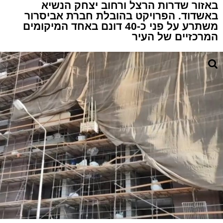
באזור שדרות הרצל ורחוב יצחק הנשיא
באשדוד. הפרויקט בהובלת חברת אביסרור
משתרע על פני כ-40 דונם באחד המיקומים
המרכזיים של העיר