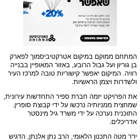
המתחם ממוקם במיקום אטרקטיביסמוך לפארק
בן גוריון ועל גבול הרובע, באזור המאופיין בבנייה
רוויה. המיקום יאפשר קישוריות טובה למרכז העיר
ולשדרות ויצמן הראשיות.
את הפרויקט יזמה חברת ספיר התחדשות עירונית,
שמחצית ממניותיה נרכשו על ידי קבוצת סופרין.
התוכנית נערכה על ידי משרד גיל מינסטר
אדריכלים.
יו"ר מטה התכנון הלאומי, הרב נתן אלנתן, הדגיש