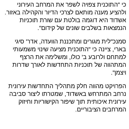
כי "התוכנית צפויה לשפר את המרחב העירוני
ולהציע מענה מותאם לצרכי הדיור והקהילה באזור.
אשדוד היא דוגמה בולטת עם שורת תוכניות
הנמצאות בשלבים שונים של קידום".
סמנכ"לית מגורים ומתכננת הוועדה, אדר' סיגי
בארי, ציינה כי "התוכנית מציעה שינוי משמעותי
למתחם ולרובע ב' כולו, ומשלימה את הרצף
המתהווה של תוכניות התחדשות לאורך שדרות
ויצמן".
הפרויקט מהווה חלק מתהליך התחדשות עירונית
נרחב המתרחש באשדוד, שמטרתו ליצור סביבה
עירונית איכותית תוך שיפור הקישוריות וחיזוק
המרחבים הציבוריים.