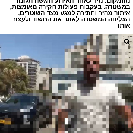
מהמקום. מיד לאחר האירוע הוגשה תלונה
במשטרה. בעקבות פעולות חקירה מאומצות,
איתור מהיר וחתירה למגע מצד השוטרים,
הצליחה המשטרה לאתר את החשוד ולעצור
אותו