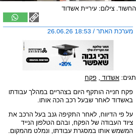
החשוד. צילום: עיריית אשדוד
מערכת האתר / 18:53 26.06.26
תגים:
אשדוד
,
פקח
פקח חנייה הותקף היום בצהריים במהלך עבודתו
באשדוד לאחר שבעל רכב הכה אותו.
על פי הדיווח, לאחר התקיפה גנב בעל הרכב את
ציוד העבודה של הפקח, ובהם הטלפון הנייד
המשמש אותו במסגרת עבודתו, ונמלט מהמקום.