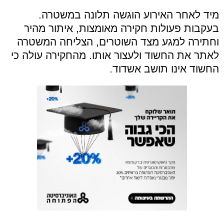
מיד לאחר האירוע הוגשה תלונה במשטרה.
בעקבות פעולות חקירה מאומצות, איתור מהיר
וחתירה למגע מצד השוטרים, הצליחה המשטרה
לאתר את החשוד ולעצור אותו. מהחקירה עולה כי
החשוד אינו תושב אשדוד.