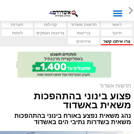
ראשי
חדשות אשדוד
קהילות
חצרות
חינוך
בריאות
צרכנות ועסקים
לוחות
צרו איתנו קשר
אירועים
חדשות אשדוד
פצוע בינוני בהתהפכות
משאית באשדוד
נהג משאית נפצע באורח בינוני בהתהפכות
משאית בשדרות נתיבי הים באשדוד