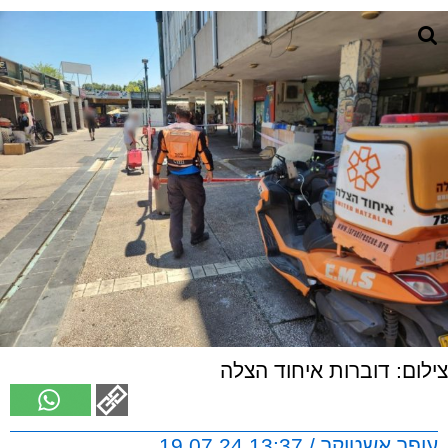
צילום: דוברות איחוד הצלה
עופר אשטוקר / 13:37 19.07.24