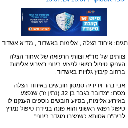
תגים:
איחוד הצלה
,
אלימות באשדוד
,
מד"א אשדוד
צוותים של מד"א וצוותי הרפואה של איחוד הצלה
העניקו טיפול רפואי לפצוע בינוני באירוע אלימות
ברחוב קיבוץ גלויות באשדוד.
אבי בהר וידידיה סמסון חובשים באיחוד הצלה
מסרו: "מדובר בגבר בן 32 (נתין זר) שנפצע
באירוע אלימות, בסיוע חובשים נוספים הענקנו לו
טיפול רפואי ראשוני והוא פונה בניידת טיפול נמרץ
לביה"ח אסותא כשמצבו מוגדר בינוני".