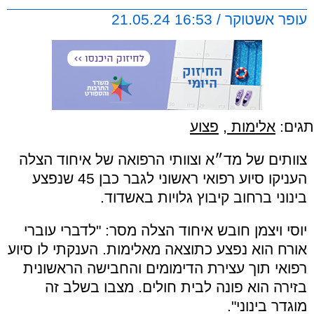
עופר אשטוקר / 16:53 21.05.24
תגים:
אלימות
,
פצוע
צוותים של מד״א וצוותי הרפואה של איחוד הצלה
העניקו סיוע רפואי ראשוני לגבר כבן 45 שנפצע
בינוני ברחוב קיבוץ גלויות באשדוד.
יוסי ויצמן חובש איחוד הצלה מסר: "לדברי עוברי
אורח הוא נפצע כתוצאה מאלימות. הענקתי לו סיוע
רפואי תוך עצירת הדימומים והחבישה הראשונית
בזירה הוא פונה לבית חולים. מצבו בשלב זה
מוגדר בינוני".