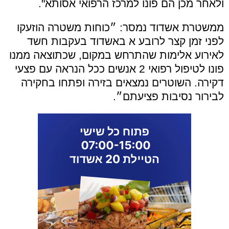
ולאחר מכן הם פונו למרכז הרפואי אסותא".
ממשטרת אשדוד נמסר: ״כוחות משטרה הוזעקו
לפני זמן קצר לרובע א באשדוד בעקבות חשד
לאירוע אלימות שהתרחש במקום, שכתוצאה ממנו
פונו לטיפול רפואי 2 אנשים ככל הנראה עם פצעי
דקירה. השוטרים נמצאים בזירה ופתחו בחקירה
לבירור נסיבות פציעתם״.