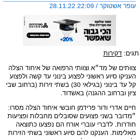
עופר אשטוקר / 22:09 28.11.22
תגים:
דקירות
צוותים של מד״א וצוותי הרפואה של איחוד הצלה
העניקו סיוע ראשוני לפצוע בינוני עד קשה ולפצוע
קל עד בינוני (בגילאי 30) בשתי זירות (ברחוב שבי
ציון וברחוב ההגנה) באשדוד.
חיים אדרי ודור פרידמן חובשי איחוד הצלה מסרו:
״מדובר בשני פצועים שסובלים מחבלות ופציעות
חודרות. לדברי עוברי אורח הם נפצעו כתוצאה
מאלימות. הענקנו להם סיוע ראשוני בשתי הזירות