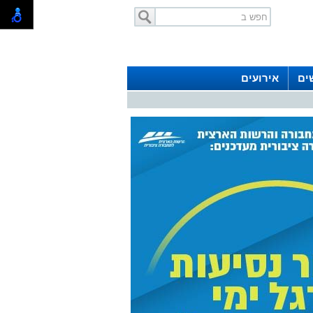
ים
אירועים