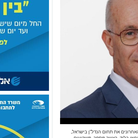
חרונים את תחום הנדל"ן בישראל,
וזי בלוד, כאשר מספר משקיעים,