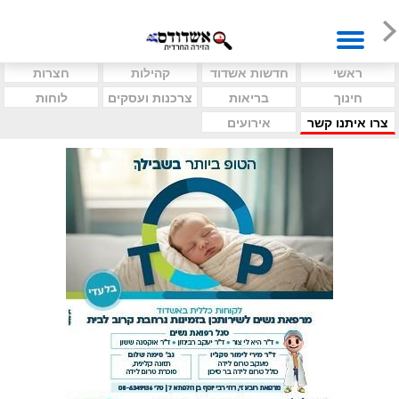
ראשי
חדשות אשדוד
קהילות
חצרות
חינוך
בריאות
צרכנות ועסקים
לוחות
צרו איתנו קשר
אירועים